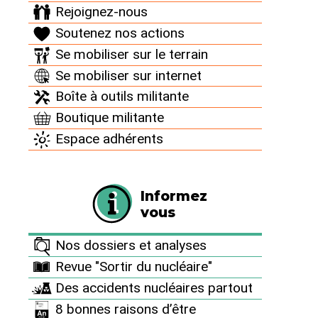
Rejoignez-nous
Soutenez nos actions
Se mobiliser sur le terrain
Se mobiliser sur internet
Boîte à outils militante
Boutique militante
Espace adhérents
Informez
vous
Nos dossiers et analyses
Revue "Sortir du nucléaire"
Des accidents nucléaires partout
8 bonnes raisons d’être