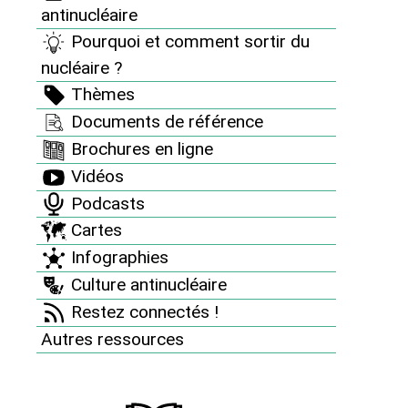
antinucléaire
Pourquoi et comment sortir du
nucléaire ?
Thèmes
Documents de référence
Brochures en ligne
Mobilisation
Vidéos
Podcasts
Cartes
Infographies
Culture antinucléaire
Restez connectés !
Autres ressources