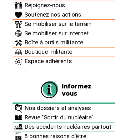
Rejoignez-nous
Soutenez nos actions
Se mobiliser sur le terrain
Se mobiliser sur internet
Boîte à outils militante
Boutique militante
Espace adhérents
Informez
vous
Nos dossiers et analyses
Revue "Sortir du nucléaire"
Documents à télécharger
Des accidents nucléaires partout
8 bonnes raisons d’être
Catalogue Sortir du nuclaire 2016-2017