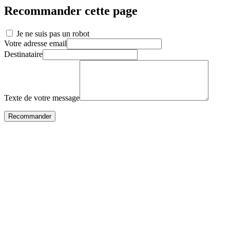
Recommander cette page
Je ne suis pas un robot
Votre adresse email
Destinataire
Texte de votre message