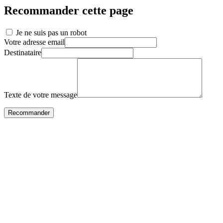
Recommander cette page
Je ne suis pas un robot
Votre adresse email
Destinataire
Texte de votre message