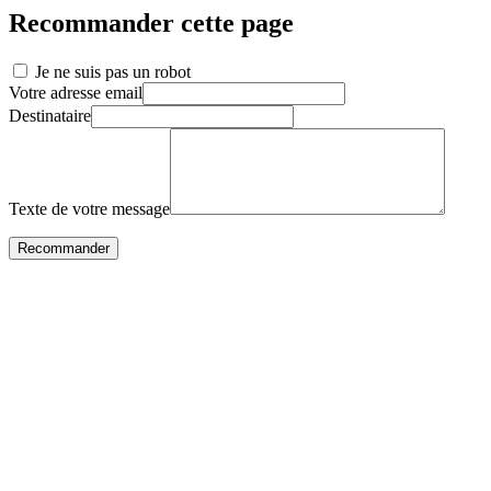
Recommander cette page
Je ne suis pas un robot
Votre adresse email
Destinataire
Texte de votre message