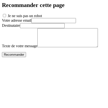
Recommander cette page
Je ne suis pas un robot
Votre adresse email
Destinataire
Texte de votre message