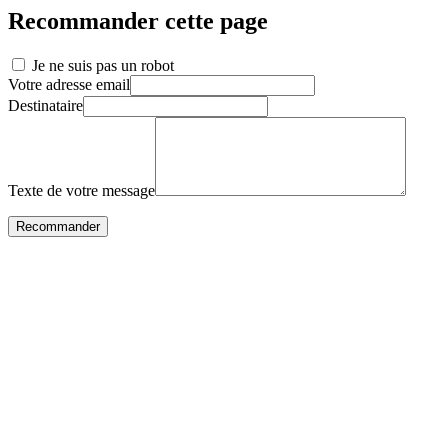
Recommander cette page
Je ne suis pas un robot
Votre adresse email
Destinataire
Texte de votre message