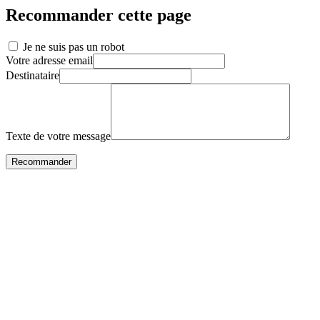
Recommander cette page
Je ne suis pas un robot
Votre adresse email
Destinataire
Texte de votre message