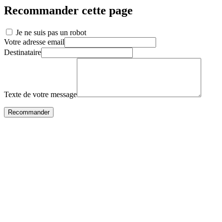
Recommander cette page
Je ne suis pas un robot
Votre adresse email
Destinataire
Texte de votre message