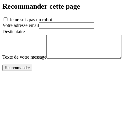
Recommander cette page
Je ne suis pas un robot
Votre adresse email
Destinataire
Texte de votre message