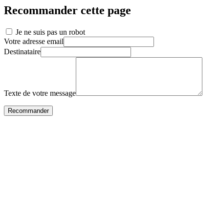
Recommander cette page
Je ne suis pas un robot
Votre adresse email
Destinataire
Texte de votre message