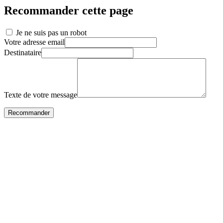
Recommander cette page
Je ne suis pas un robot
Votre adresse email
Destinataire
Texte de votre message