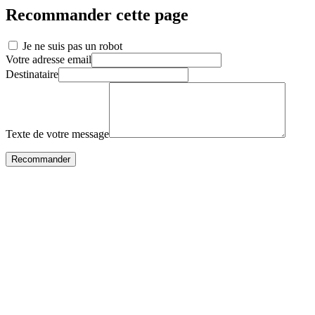
Recommander cette page
Je ne suis pas un robot
Votre adresse email
Destinataire
Texte de votre message