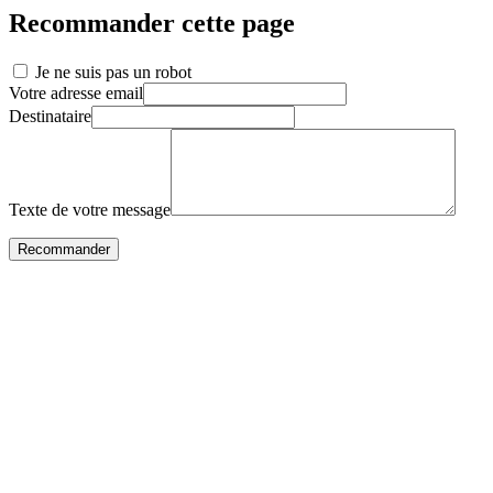
Recommander cette page
Je ne suis pas un robot
Votre adresse email
Destinataire
Texte de votre message