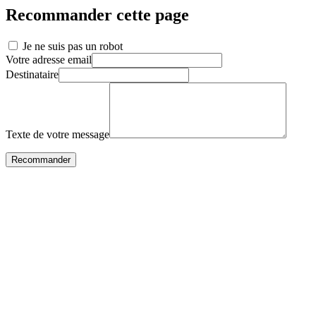
Recommander cette page
Je ne suis pas un robot
Votre adresse email
Destinataire
Texte de votre message