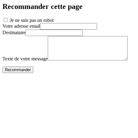
Recommander cette page
Je ne suis pas un robot
Votre adresse email
Destinataire
Texte de votre message