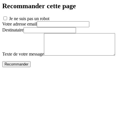
Recommander cette page
Je ne suis pas un robot
Votre adresse email
Destinataire
Texte de votre message