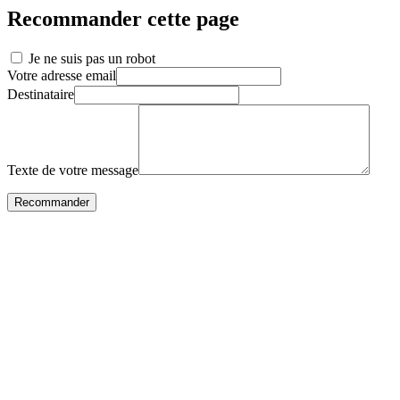
Recommander cette page
Je ne suis pas un robot
Votre adresse email
Destinataire
Texte de votre message