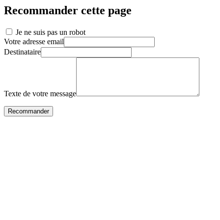
Recommander cette page
Je ne suis pas un robot
Votre adresse email
Destinataire
Texte de votre message