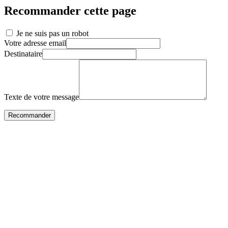
Recommander cette page
Je ne suis pas un robot
Votre adresse email
Destinataire
Texte de votre message