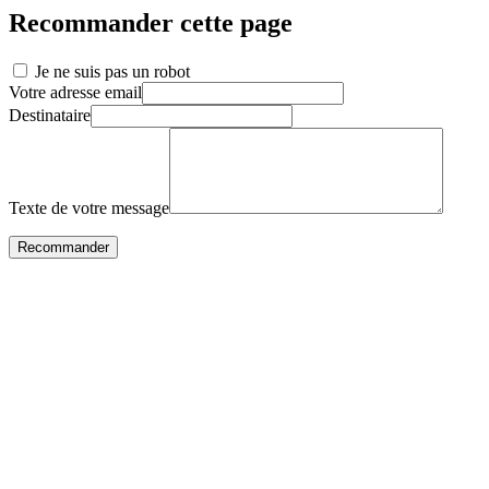
Recommander cette page
Je ne suis pas un robot
Votre adresse email
Destinataire
Texte de votre message