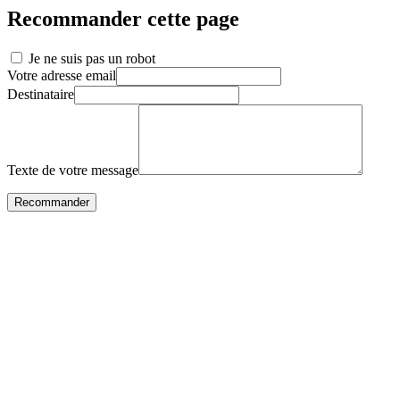
Recommander cette page
Je ne suis pas un robot
Votre adresse email
Destinataire
Texte de votre message