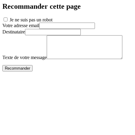
Recommander cette page
Je ne suis pas un robot
Votre adresse email
Destinataire
Texte de votre message