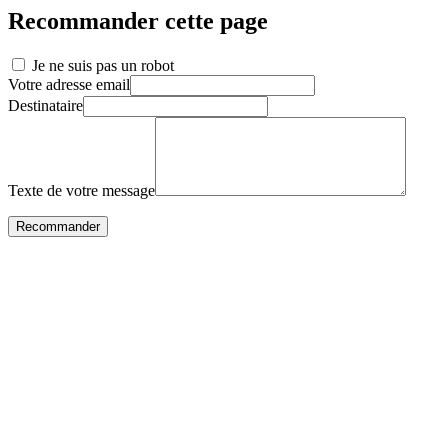
Recommander cette page
Je ne suis pas un robot
Votre adresse email
Destinataire
Texte de votre message