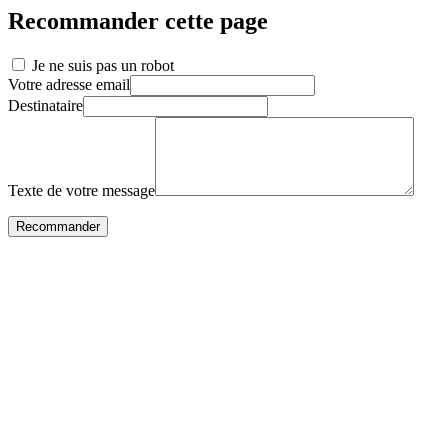
Recommander cette page
Je ne suis pas un robot
Votre adresse email
Destinataire
Texte de votre message