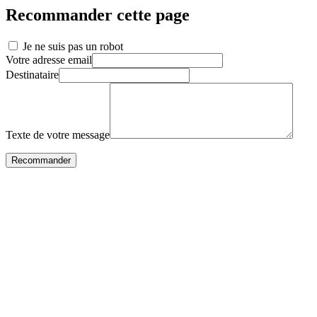
Recommander cette page
Je ne suis pas un robot
Votre adresse email
Destinataire
Texte de votre message