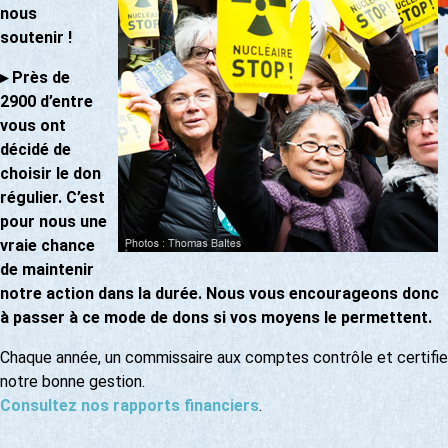
nous
soutenir !
▸
Près de
2900 d’entre
vous ont
décidé de
choisir le don
régulier. C’est
pour nous une
vraie chance
de maintenir
notre action dans la durée. Nous vous encourageons donc
à passer à ce mode de dons si vos moyens le permettent.
Chaque année, un commissaire aux comptes contrôle et certifie
notre bonne gestion.
Consultez nos rapports financiers
.