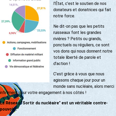
l’État, c’est le soutien de nos
donateurs et donatrices qui fait
notre force.
Ne dit-on pas que les petits
ruisseaux font les grandes
rivières ? Petits ou grands,
ponctuels ou réguliers, ce sont
vos dons qui nous donnent notre
totale liberté de parole et
d’action !
C’est grâce à vous que nous
agissons chaque jour pour un
monde sans nucléaire, alors merci
infiniment pour votre engagement à nos côtés !
Le Réseau "Sortir du nucléaire" est un véritable contre-
pouvoir :