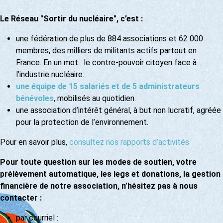
Le Réseau "Sortir du nucléaire", c’est :
une fédération de plus de 884 associations et 62 000
membres, des milliers de militants actifs partout en
France. En un mot : le contre-pouvoir citoyen face à
l’industrie nucléaire.
une équipe de 15 salariés et de 5 administrateurs
bénévoles
, mobilisés au quotidien.
une association d’intérêt général, à but non lucratif, agréée
pour la protection de l’environnement.
Pour en savoir plus,
consultez nos rapports d’activités
Pour toute question sur les modes de soutien, votre
prélèvement automatique, les legs et donations, la gestion
financière de notre association, n’hésitez pas à nous
contacter :
par courriel :