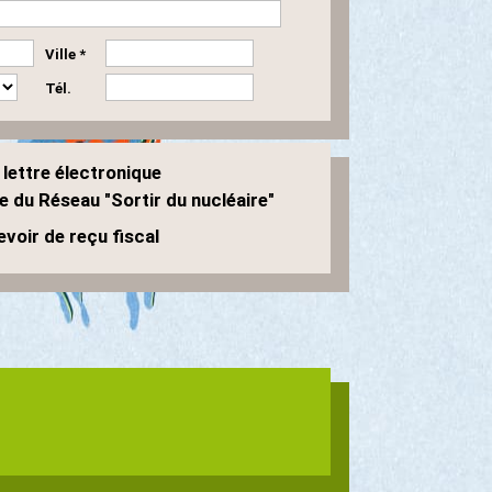
Ville *
Tél.
 lettre électronique
e du Réseau "Sortir du nucléaire"
voir de reçu fiscal