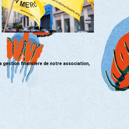
a gestion financière de notre association,