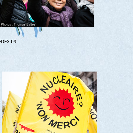
CEDEX 09