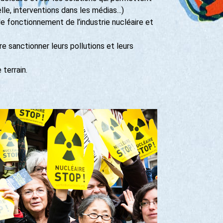
lle, interventions dans les médias...)
e fonctionnement de l’industrie nucléaire et
re sanctionner leurs pollutions et leurs
 terrain.