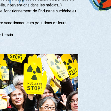
lle, interventions dans les médias...)
e fonctionnement de l’industrie nucléaire et
re sanctionner leurs pollutions et leurs
 terrain.