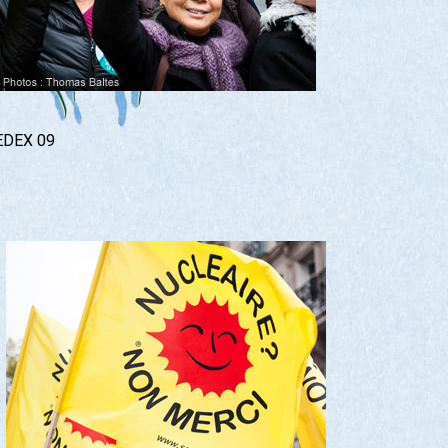
CEDEX 09