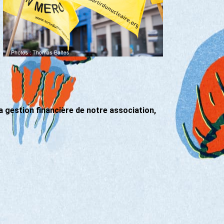
a gestion financière de notre association,