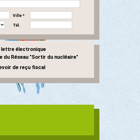
Ville *
Tél.
 lettre électronique
e du Réseau "Sortir du nucléaire"
voir de reçu fiscal