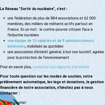
Le Réseau "Sortir du nucléaire", c’est :
une fédération de plus de 884 associations et 62 000
membres, des milliers de militants actifs partout en
France. En un mot : le contre-pouvoir citoyen face à
l’industrie nucléaire.
une équipe de 15 salariés et de 5 administrateurs
bénévoles
, mobilisés au quotidien.
une association d’intérêt général, à but non lucratif, agréée
pour la protection de l’environnement.
Pour en savoir plus,
consultez nos rapports d’activités
Pour toute question sur les modes de soutien, votre
prélèvement automatique, les legs et donations, la gestion
financière de notre association, n’hésitez pas à nous
contacter :
par courriel :