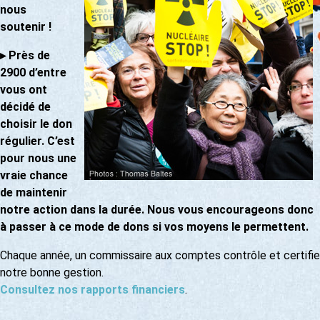
nous
soutenir !
▸
Près de
2900 d’entre
vous ont
décidé de
choisir le don
régulier. C’est
pour nous une
vraie chance
de maintenir
notre action dans la durée. Nous vous encourageons donc
à passer à ce mode de dons si vos moyens le permettent.
Chaque année, un commissaire aux comptes contrôle et certifie
notre bonne gestion.
Consultez nos rapports financiers
.