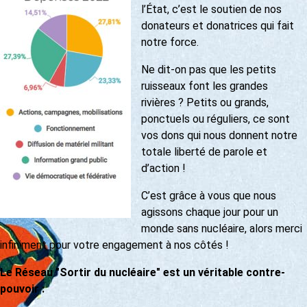
l’État, c’est le soutien de nos
donateurs et donatrices qui fait
notre force.
Ne dit-on pas que les petits
ruisseaux font les grandes
rivières ? Petits ou grands,
ponctuels ou réguliers, ce sont
vos dons qui nous donnent notre
totale liberté de parole et
d’action !
C’est grâce à vous que nous
agissons chaque jour pour un
monde sans nucléaire, alors merci
infiniment pour votre engagement à nos côtés !
Le Réseau "Sortir du nucléaire" est un véritable contre-
pouvoir :