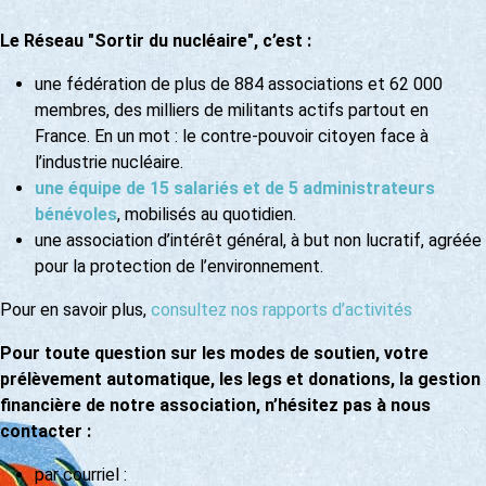
Le Réseau "Sortir du nucléaire", c’est :
une fédération de plus de 884 associations et 62 000
membres, des milliers de militants actifs partout en
France. En un mot : le contre-pouvoir citoyen face à
l’industrie nucléaire.
une équipe de 15 salariés et de 5 administrateurs
bénévoles
, mobilisés au quotidien.
une association d’intérêt général, à but non lucratif, agréée
pour la protection de l’environnement.
Pour en savoir plus,
consultez nos rapports d’activités
Pour toute question sur les modes de soutien, votre
prélèvement automatique, les legs et donations, la gestion
financière de notre association, n’hésitez pas à nous
contacter :
par courriel :