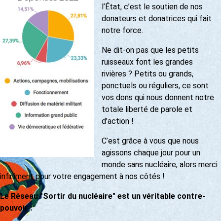
l’État, c’est le soutien de nos
donateurs et donatrices qui fait
notre force.
Ne dit-on pas que les petits
ruisseaux font les grandes
rivières ? Petits ou grands,
ponctuels ou réguliers, ce sont
vos dons qui nous donnent notre
totale liberté de parole et
d’action !
C’est grâce à vous que nous
agissons chaque jour pour un
monde sans nucléaire, alors merci
infiniment pour votre engagement à nos côtés !
Le Réseau "Sortir du nucléaire" est un véritable contre-
pouvoir :