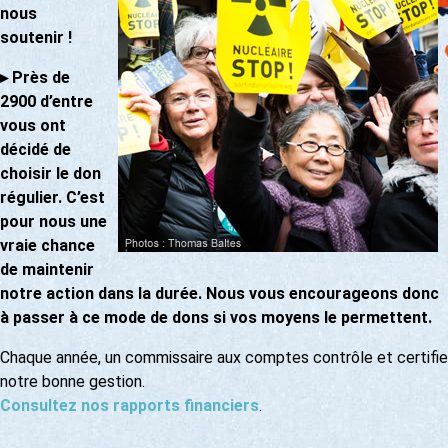
nous
soutenir !
▸
Près de
2900 d’entre
vous ont
décidé de
choisir le don
régulier. C’est
pour nous une
vraie chance
de maintenir
notre action dans la durée. Nous vous encourageons donc
à passer à ce mode de dons si vos moyens le permettent.
Chaque année, un commissaire aux comptes contrôle et certifie
notre bonne gestion.
Consultez nos rapports financiers
.